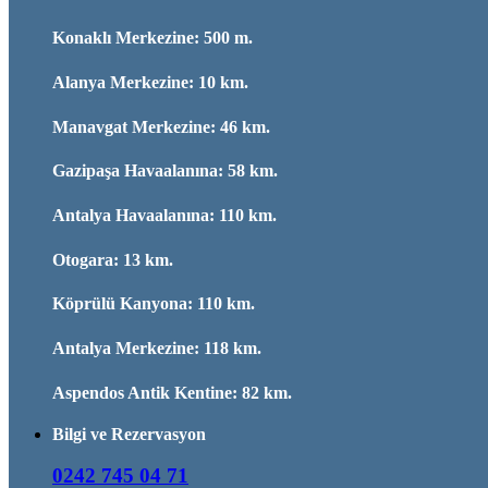
Konaklı Merkezine: 500 m.
Alanya Merkezine: 10 km.
Manavgat Merkezine: 46 km.
Gazipaşa Havaalanına: 58 km.
Antalya Havaalanına: 110 km.
Otogara: 13 km.
Köprülü Kanyona: 110 km.
Antalya Merkezine: 118 km.
Aspendos Antik Kentine: 82 km.
Bilgi ve Rezervasyon
0242 745 04 71